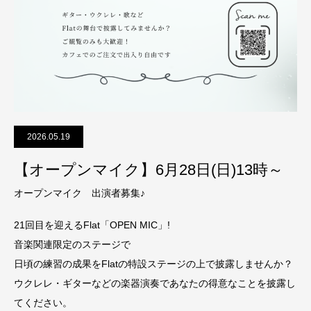
2026.05.19
【オープンマイク】6月28日(日)13時～
オープンマイク 出演者募集♪
21回目を迎えるFlat「OPEN MIC」!
音楽関連限定のステージで
日頃の練習の成果をFlatの特設ステージの上で披露しませんか？
ウクレレ・ギターなどの楽器演奏であなたの得意なことを披露し
てください。