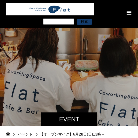
検索
EVENT
イベント
【オープンマイク】6月28日(日)13時～