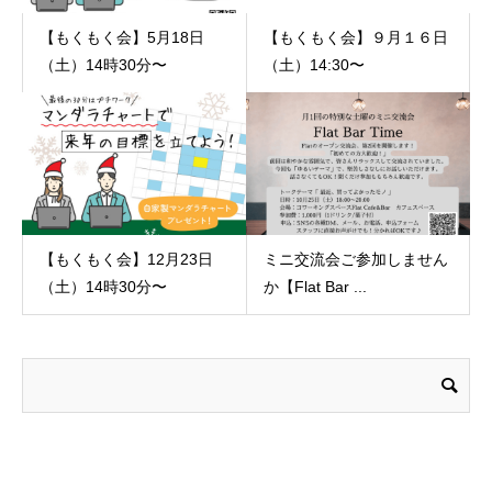
【もくもく会】5月18日
【もくもく会】９月１６日
（土）14時30分〜
（土）14:30〜
【もくもく会】12月23日
ミニ交流会ご参加しません
（土）14時30分〜
か【Flat Bar ...