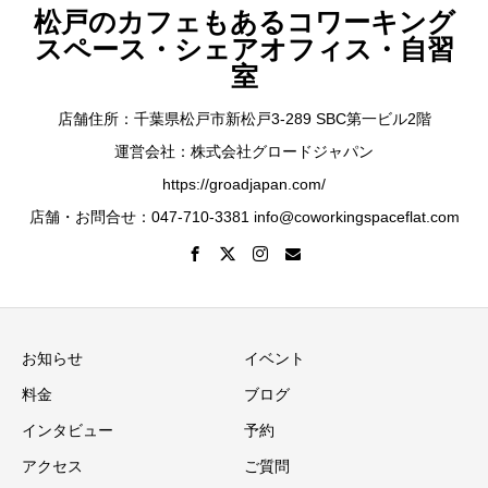
松戸のカフェもあるコワーキング
スペース・シェアオフィス・自習
室
店舗住所：千葉県松戸市新松戸3-289 SBC第一ビル2階
運営会社：株式会社グロードジャパン
https://groadjapan.com/
店舗・お問合せ：047-710-3381 info@coworkingspaceflat.com
お知らせ
イベント
料金
ブログ
インタビュー
予約
アクセス
ご質問