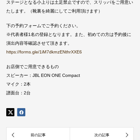
ステージとなる小上りは土足禁止ですので、スリッパをご用意い
たします。（靴裏を綺麗にしてご利用頂けます）
下の予約フォームでご予約ください。
※代表者様1名の登録となります。また、初めての方は予約後に
演出内容等確認させて頂きます。
https://forms.gle/1iM7dkmzENthrXXE6
お店側でご用意できるもの
スピーカー：JBL EON ONE Compact
マイク：2本
譜面台：2台