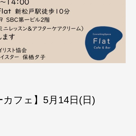
フェ】5月14日(日)