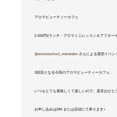
アロマビューティーカフェ
2,500円(ランチ・アロマミニレッスン＆アフター
@aromaschool_mimieden
さんによる貸切イベン
3回目となる今回のアロマビューティーカフェ。
いつもとても美味しくて楽しいので、是非おひと
お申し込みはDM または店頭にて承ります♪