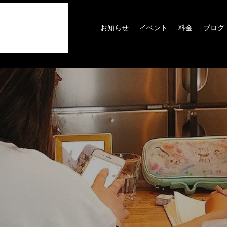
お知らせ
イベント
料金
ブログ