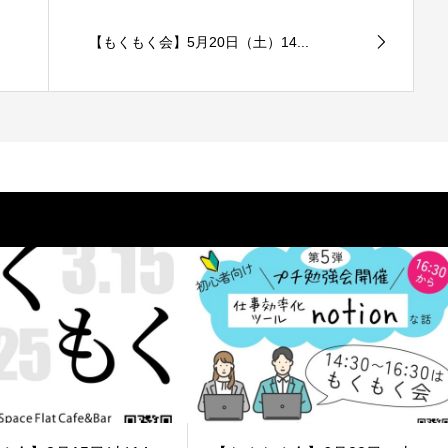
【もくもく会】5月20日（土）14...