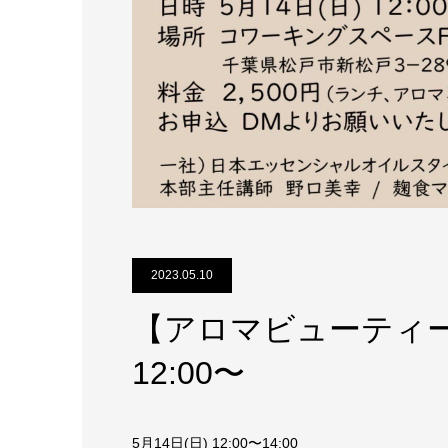
2023.05.10
【アロマビューティーカ
12:00〜
5月14日(日) 12:00〜14:00