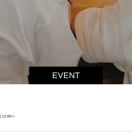
EVENT
12:00〜