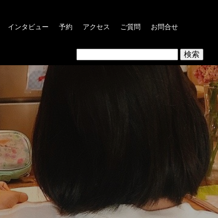
インタビュー
予約
アクセス
ご質問
お問合せ
検
索: