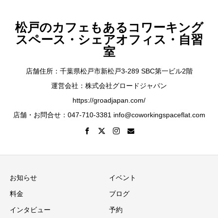
松戸のカフェもあるコワーキング
スペース・シェアオフィス・自習
室
店舗住所：千葉県松戸市新松戸3-289 SBC第一ビル2階
運営会社：株式会社グロードジャパン
https://groadjapan.com/
店舗・お問合せ：047-710-3381 info@coworkingspaceflat.com
お知らせ
イベント
料金
ブログ
インタビュー
予約