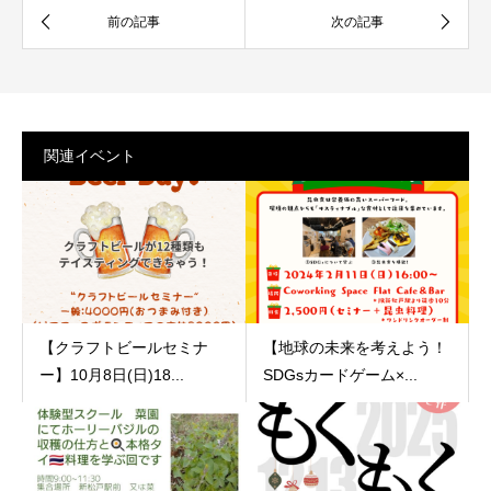
関連イベント
【クラフトビールセミナ
【地球の未来を考えよう！
ー】10月8日(日)18...
SDGsカードゲーム×...