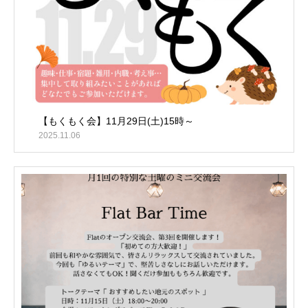
【もくもく会】11月29日(土)15時～
2025.11.06