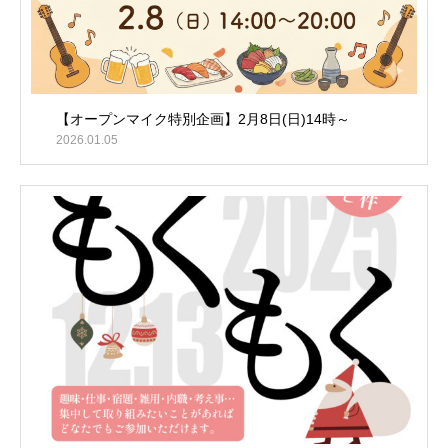
【オープンマイク特別企画】2月8日(日)14時～
2026.01.05