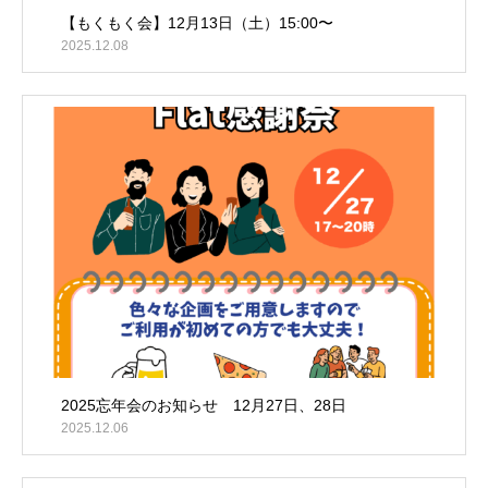
【もくもく会】12月13日（土）15:00〜
2025.12.08
2025忘年会のお知らせ 12月27日、28日
2025.12.06