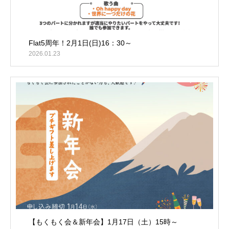
Flat5周年！2月1日(日)16：30～
2026.01.23
【もくもく会＆新年会】1月17日（土）15時～