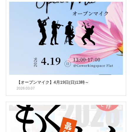
【オープンマイク】4月19日(日)13時～
2026.03.07