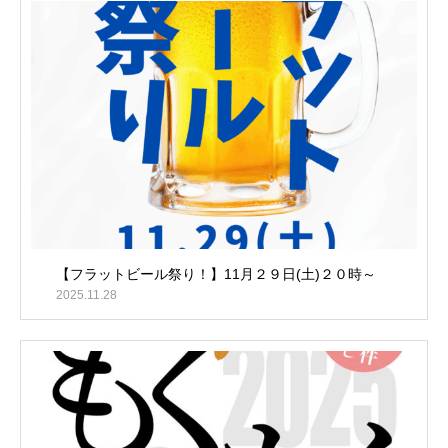
【フラットビール祭り！】11月２９日(土)２０時～
2025.11.28