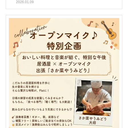
2026.01.09