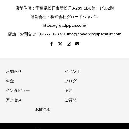
店舗住所：千葉県松戸市新松戸3-289 SBC第一ビル2階
運営会社：株式会社グロードジャパン
https://groadjapan.com/
店舗・お問合せ：047-710-3381 info@coworkingspaceflat.com
お知らせ
イベント
料金
ブログ
インタビュー
予約
アクセス
ご質問
お問合せ