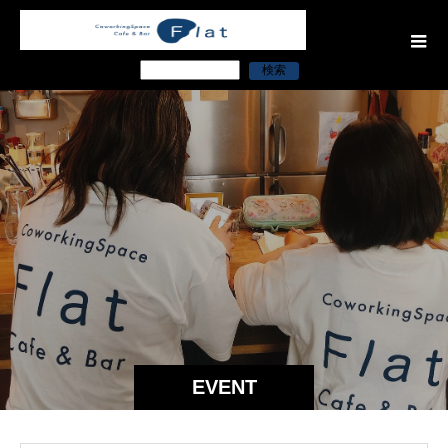
検索
EVENT