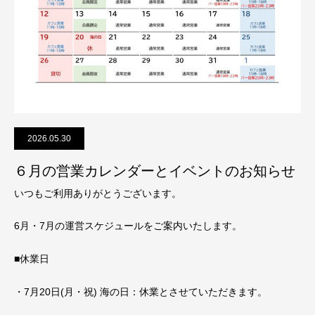
2026.05.30
６月の営業カレンダーとイベントのお知らせ
いつもご利用ありがとうございます。
6月・7月の運営スケジュールをご案内いたします。
■休業日
・7月20日(月・祝) 海の日：休業とさせていただきます。