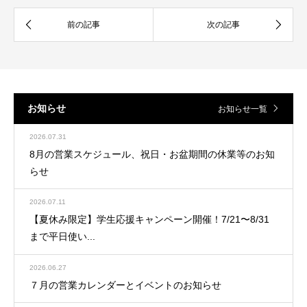
お知らせ
お知らせ一覧
2026.07.31
8月の営業スケジュール、祝日・お盆期間の休業等のお知
らせ
2026.07.11
【夏休み限定】学生応援キャンペーン開催！7/21〜8/31
まで平日使い...
2026.06.27
７月の営業カレンダーとイベントのお知らせ