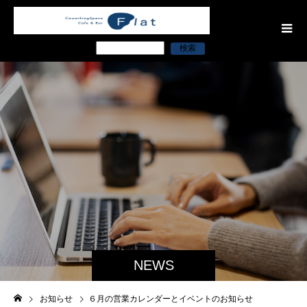
検索
NEWS
お知らせ
６月の営業カレンダーとイベントのお知らせ