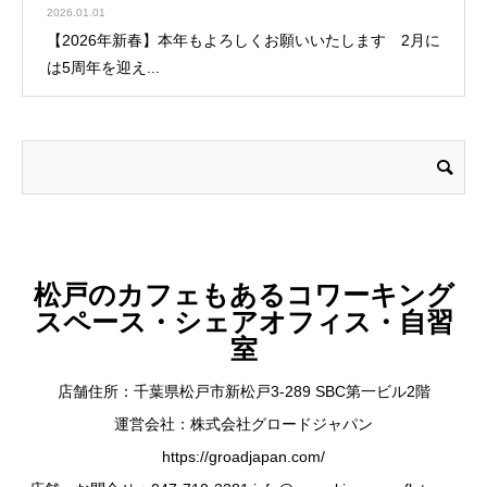
2026.01.01
【2026年新春】本年もよろしくお願いいたします 2月に
は5周年を迎え...
松戸のカフェもあるコワーキング
スペース・シェアオフィス・自習
室
店舗住所：千葉県松戸市新松戸3-289 SBC第一ビル2階
運営会社：株式会社グロードジャパン
https://groadjapan.com/