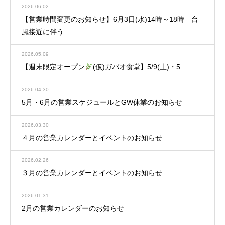
2026.06.02
【営業時間変更のお知らせ】6月3日(水)14時～18時 台
風接近に伴う...
2026.05.09
【週末限定オープン
(仮)ガパオ食堂】5/9(土)・5...
2026.04.30
5月・6月の営業スケジュールとGW休業のお知らせ
2026.03.30
４月の営業カレンダーとイベントのお知らせ
2026.02.26
３月の営業カレンダーとイベントのお知らせ
2026.01.31
2月の営業カレンダーのお知らせ