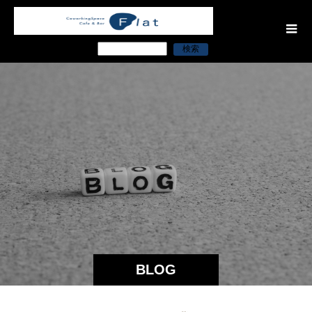
検索
BLOG