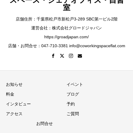
室
店舗住所：千葉県松戸市新松戸3-289 SBC第一ビル2階
運営会社：株式会社グロードジャパン
https://groadjapan.com/
店舗・お問合せ：047-710-3381 info@coworkingspaceflat.com
お知らせ
イベント
料金
ブログ
インタビュー
予約
アクセス
ご質問
お問合せ