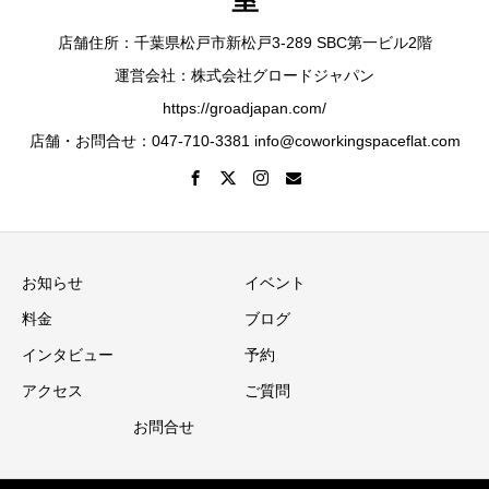
店舗住所：千葉県松戸市新松戸3-289 SBC第一ビル2階
運営会社：株式会社グロードジャパン
https://groadjapan.com/
店舗・お問合せ：047-710-3381 info@coworkingspaceflat.com
お知らせ
イベント
料金
ブログ
インタビュー
予約
アクセス
ご質問
お問合せ