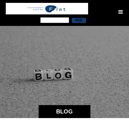
検索
BLOG