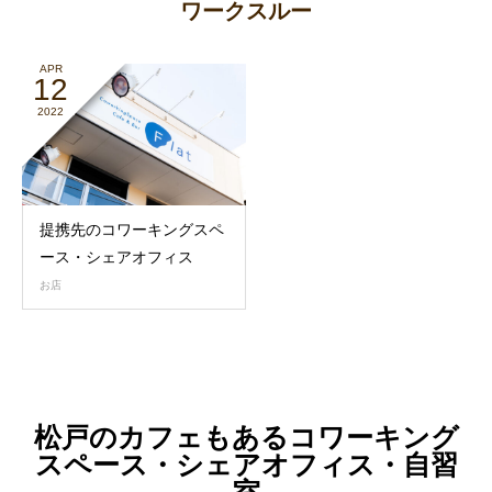
ワークスルー
APR
12
2022
提携先のコワーキングスペ
ース・シェアオフィス
お店
松戸のカフェもあるコワーキング
スペース・シェアオフィス・自習
室