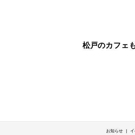
松戸のカフェ
お知らせ
イ