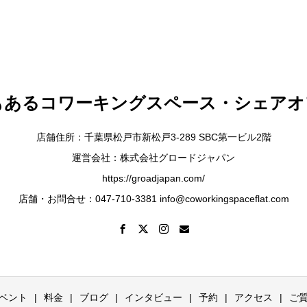
もあるコワーキングスペース・シェアオ
店舗住所：千葉県松戸市新松戸3-289 SBC第一ビル2階
運営会社：株式会社グロードジャパン
https://groadjapan.com/
店舗・お問合せ：047-710-3381 info@coworkingspaceflat.com
ベント
料金
ブログ
インタビュー
予約
アクセス
ご