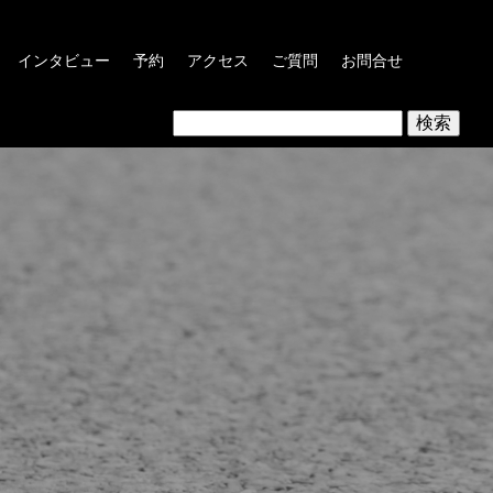
インタビュー
予約
アクセス
ご質問
お問合せ
検
索: