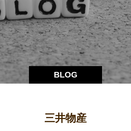
BLOG
三井物産