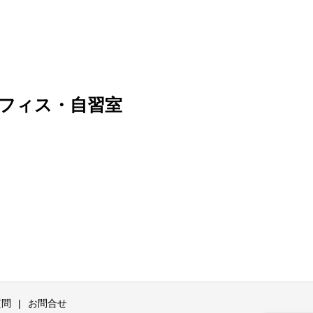
フィス・自習室
質問
お問合せ