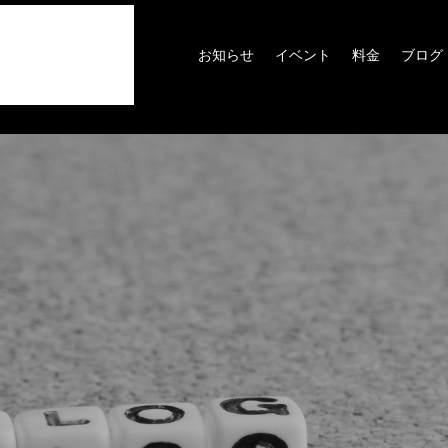
お知らせ
イベント
料金
ブログ