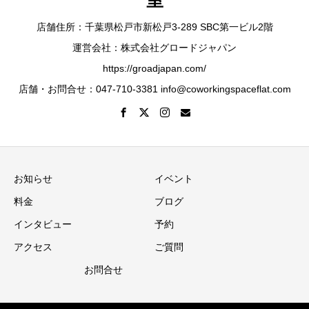
店舗住所：千葉県松戸市新松戸3-289 SBC第一ビル2階
運営会社：株式会社グロードジャパン
https://groadjapan.com/
店舗・お問合せ：047-710-3381 info@coworkingspaceflat.com
お知らせ
イベント
料金
ブログ
インタビュー
予約
アクセス
ご質問
お問合せ