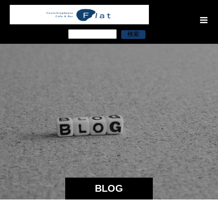
検索
BLOG