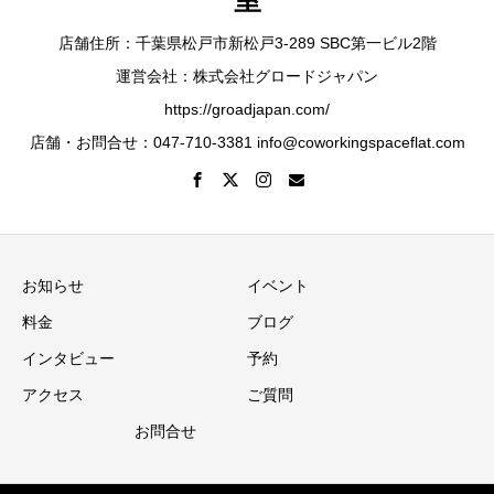
店舗住所：千葉県松戸市新松戸3-289 SBC第一ビル2階
運営会社：株式会社グロードジャパン
https://groadjapan.com/
店舗・お問合せ：047-710-3381 info@coworkingspaceflat.com
お知らせ
イベント
料金
ブログ
インタビュー
予約
アクセス
ご質問
お問合せ