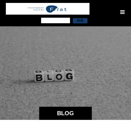
検索
BLOG