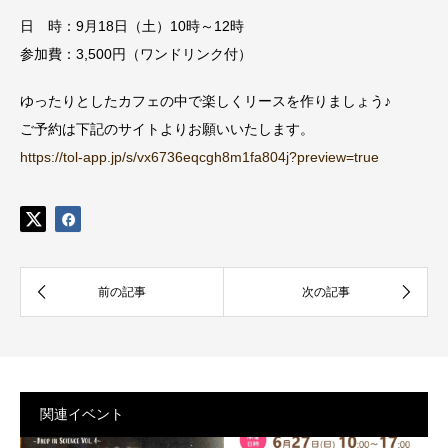
日 時：9月18日（土）10時～12時
参加費：3,500円（ワンドリンク付）
ゆったりとしたカフェの中で楽しくリースを作りましょう♪
ご予約は下記のサイトよりお願いいたします。
https://tol-app.jp/s/vx6736eqcgh8m1fa804j?preview=true
関連イベント