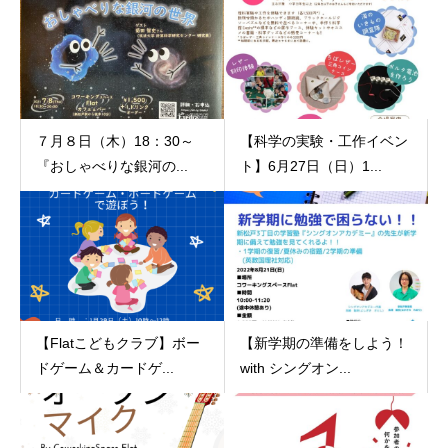
７月８日（木）18：30～
【科学の実験・工作イベン
『おしゃべりな銀河の...
ト】6月27日（日）1...
【Flatこどもクラブ】ボー
【新学期の準備をしよう！
ドゲーム＆カードゲ...
with シングオン...