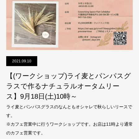
2021.09.10
【(ワークショップ)ライ麦とパンパスグ
ラスで作るナチュラルオータムリー
ス】9月18日(土)10時～
ライ麦とパンパスグラスのなんともオシャレで秋らしいリースで
す。
※カフェ営業中に行うワークショップです。お店は11時より通常
のカフェ営業です。