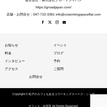
https://groadjapan.com/
店舗・お問合せ：047-710-3381 info@coworkingspaceflat.com
お知らせ
イベント
料金
ブログ
インタビュー
予約
アクセス
ご質問
お問合せ
Copyright © 松戸のカフェもあるコワーキングスペース・シェア
オフィス・自習室 All Rights Reserved.