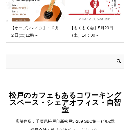
【オープンマイク】１２月
【もくもく会】5月20日
２日(土)12時～
（土）14：30～
松戸のカフェもあるコワーキング
スペース・シェアオフィス・自習
室
店舗住所：千葉県松戸市新松戸3-289 SBC第一ビル2階
運営会社：株式会社グロードジャパン