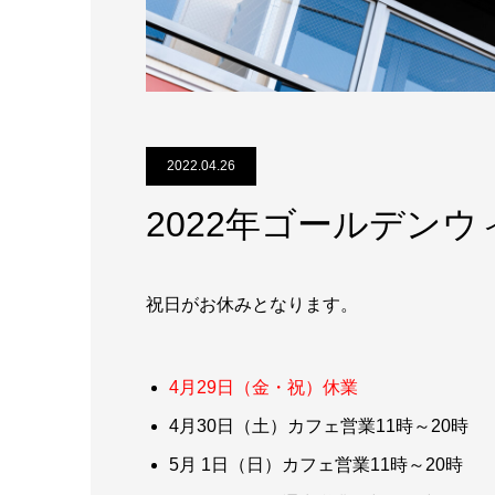
2022.04.26
2022年ゴールデン
祝日がお休みとなります。
4月29日（金・祝）休業
4月30日（土）カフェ営業11時～20時
5月 1日（日）カフェ営業11時～20時