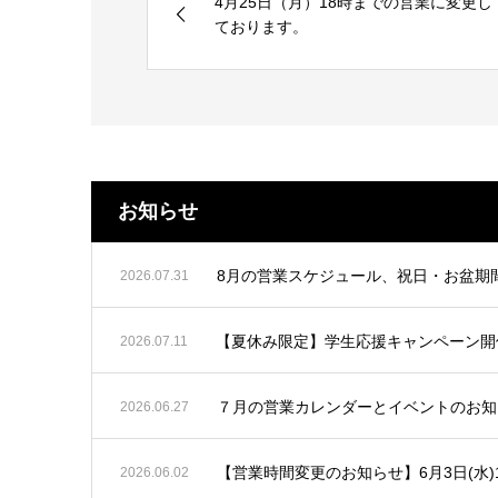
4月25日（月）18時までの営業に変更し
ております。
お知らせ
8月の営業スケジュール、祝日・お盆期
2026.07.31
【夏休み限定】学生応援キャンペーン開催！
2026.07.11
７月の営業カレンダーとイベントのお知
2026.06.27
【営業時間変更のお知らせ】6月3日(水)
2026.06.02