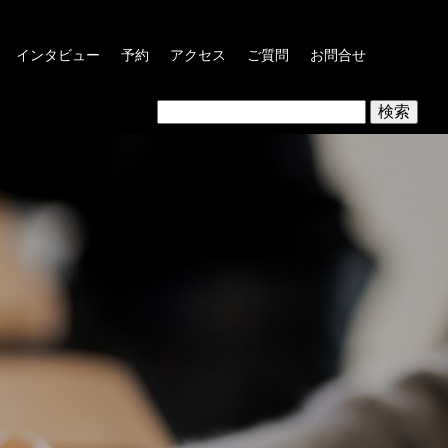
インタビュー
予約
アクセス
ご質問
お問合せ
検
索: