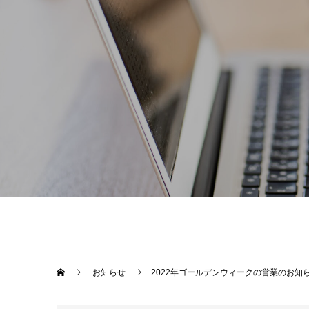
お知らせ
2022年ゴールデンウィークの営業のお知