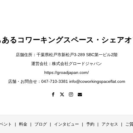
もあるコワーキングスペース・シェアオ
店舗住所：千葉県松戸市新松戸3-289 SBC第一ビル2階
運営会社：株式会社グロードジャパン
https://groadjapan.com/
店舗・お問合せ：047-710-3381 info@coworkingspaceflat.com
ベント
料金
ブログ
インタビュー
予約
アクセス
ご