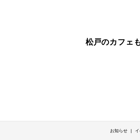
松戸のカフェ
お知らせ
イ