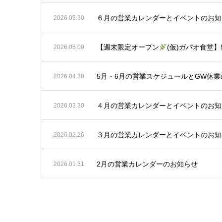
６月の営業カレンダーとイベントのお知
2026.05.30
【週末限定オープン
(仮)ガパオ食堂】5/9
2026.05.09
5月・6月の営業スケジュールとGW休
2026.04.30
４月の営業カレンダーとイベントのお知
2026.03.30
３月の営業カレンダーとイベントのお知
2026.02.26
2月の営業カレンダーのお知らせ
2026.01.31