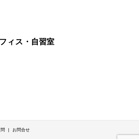
フィス・自習室
質問
お問合せ