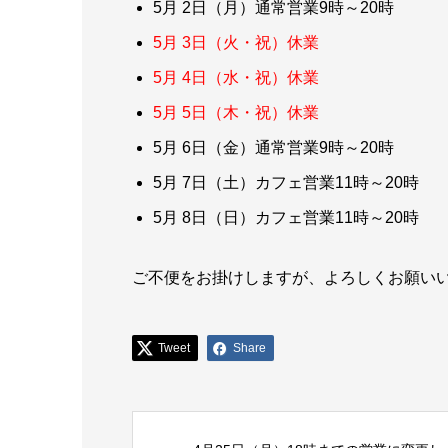
5月 2日（月）通常営業9時～20時
5月 3日（火・祝）休業
5月 4日（水・祝）休業
5月 5日（木・祝）休業
5月 6日（金）通常営業9時～20時
5月 7日（土）カフェ営業11時～20時
5月 8日（日）カフェ営業11時～20時
ご不便をお掛けしますが、よろしくお願い
Tweet
Share