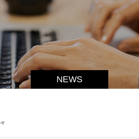
NEWS
らせ