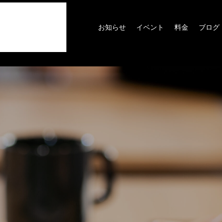
お知らせ
イベント
料金
ブログ