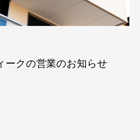
ウィークの営業のお知らせ