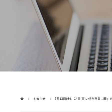
お知らせ
7月13日(土)、14日(日)の特別営業に関