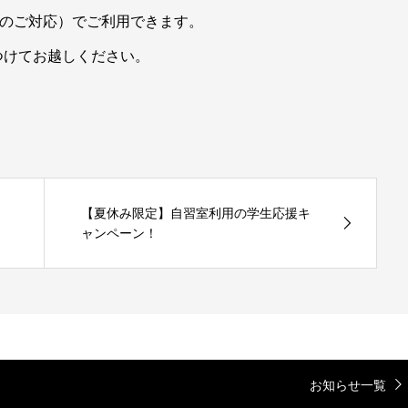
金のみのご対応）でご利用できます。
つけてお越しください。
【夏休み限定】自習室利用の学生応援キ
ャンペーン！
お知らせ一覧