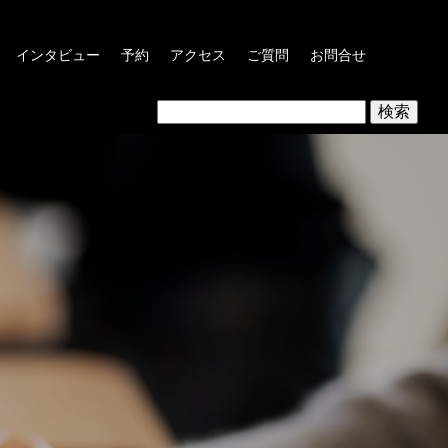
インタビュー
予約
アクセス
ご質問
お問合せ
検
索: