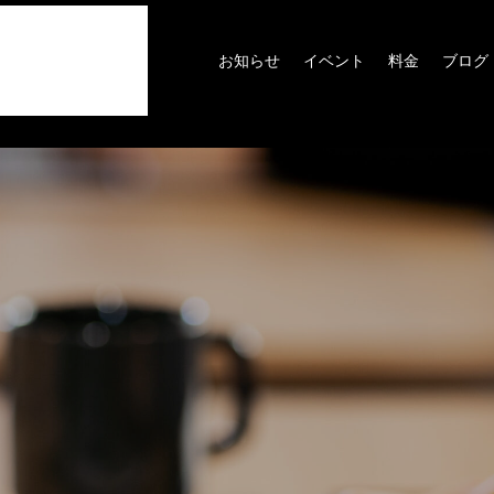
お知らせ
イベント
料金
ブログ