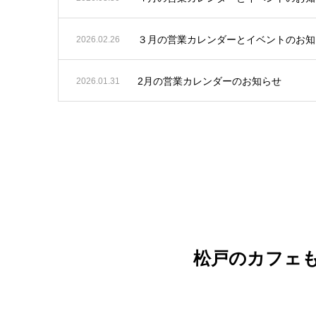
３月の営業カレンダーとイベントのお知
2026.02.26
2月の営業カレンダーのお知らせ
2026.01.31
松戸のカフェ