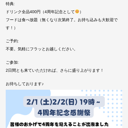
特典:
ドリンク全品400円（4周年記念として
）
フードは食べ放題（無くなり次第終了。お持ち込みも大歓迎で
す！）
ご予約:
不要。気軽にフラッとお越しください。
ご参加:
2日間とも来ていただければ、さらに盛り上がります！
お待ちしております♪