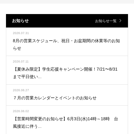
お知らせ
お知らせ一覧
2026.07.31
8月の営業スケジュール、祝日・お盆期間の休業等のお知
らせ
2026.07.11
【夏休み限定】学生応援キャンペーン開催！7/21〜8/31
まで平日使い...
2026.06.27
７月の営業カレンダーとイベントのお知らせ
2026.06.02
【営業時間変更のお知らせ】6月3日(水)14時～18時 台
風接近に伴う...