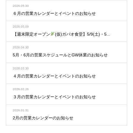
2026.05.30
６月の営業カレンダーとイベントのお知らせ
2026.05.09
【週末限定オープン
(仮)ガパオ食堂】5/9(土)・5...
2026.04.30
5月・6月の営業スケジュールとGW休業のお知らせ
2026.03.30
４月の営業カレンダーとイベントのお知らせ
2026.02.26
３月の営業カレンダーとイベントのお知らせ
2026.01.31
2月の営業カレンダーのお知らせ