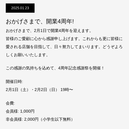
2025.01.23
おかげさまで、開業4周年!
おかげさまで、2月1日で開業4周年を迎えます。
皆様のご愛顧に心から感謝申し上げます。これからも更に皆様に
愛される店舗を目指して、日々努力してまいります。どうぞよろ
しくお願いいたします。
この感謝の気持ちを込めて、4周年記念感謝祭を開催！
開催日時:
2月1日（土）・2月2日（日） 19時〜
会費:
会員様: 1,000円
非会員様: 2,000円（小学生以下無料）