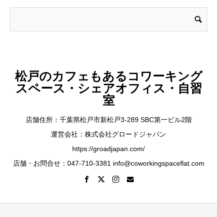
松戸のカフェもあるコワーキング
スペース・シェアオフィス・自習
室
店舗住所：千葉県松戸市新松戸3-289 SBC第一ビル2階
運営会社：株式会社グロードジャパン
https://groadjapan.com/
店舗・お問合せ：047-710-3381 info@coworkingspaceflat.com