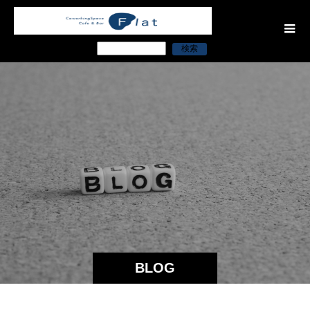
検索
BLOG