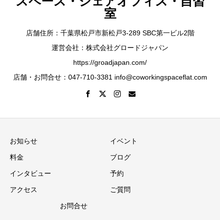
スペース・シェアオフィス・自習
室
店舗住所：千葉県松戸市新松戸3-289 SBC第一ビル2階
運営会社：株式会社グロードジャパン
https://groadjapan.com/
店舗・お問合せ：047-710-3381 info@coworkingspaceflat.com
お知らせ
イベント
料金
ブログ
インタビュー
予約
アクセス
ご質問
お問合せ