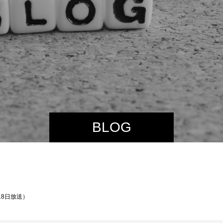
BLOG
18日放送）