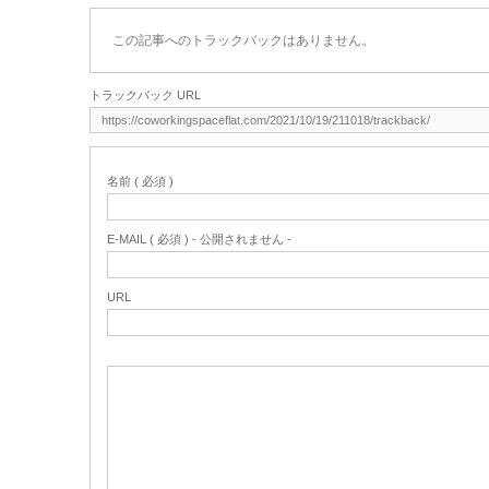
この記事へのトラックバックはありません。
トラックバック URL
名前 ( 必須 )
E-MAIL ( 必須 ) - 公開されません -
URL