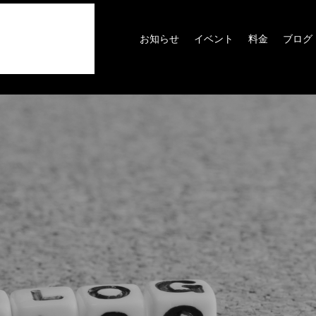
お知らせ
イベント
料金
ブログ