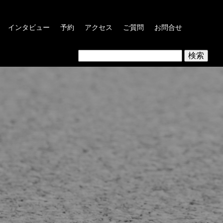
インタビュー
予約
アクセス
ご質問
お問合せ
検
索: