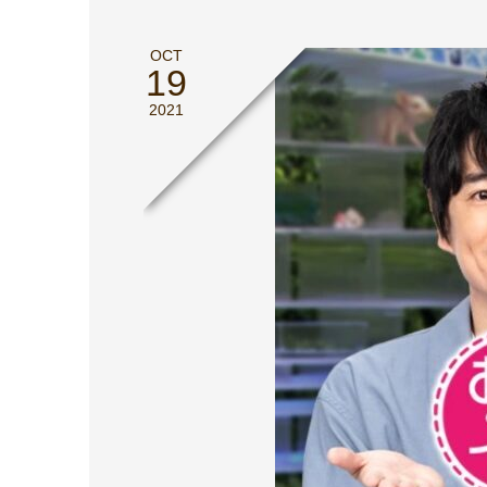
OCT
19
2021