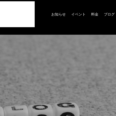
お知らせ
イベント
料金
ブログ