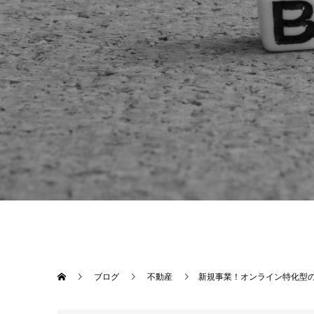
ブログ
不動産
新規事業！オンライン特化型