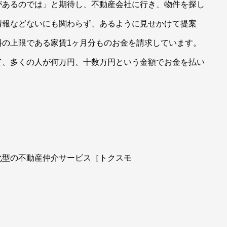
があるのでは」と期待し、不動産会社に行き、物件を探し
情報などないにも関わらず、あるように見せかけて提案
料の上限である家賃1ヶ月分ものお金を請求しています。
て、多くの人が何万円、十数万円という金額でお金を払い
化型の不動産仲介サービス［トクスモ