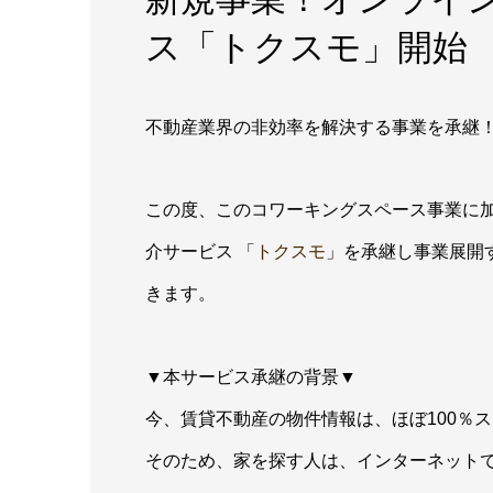
ス「トクスモ」開始
不動産業界の非効率を解決する事業を承継
この度、このコワーキングスペース事業に
介サービス 「
トクスモ
」を承継し事業展開
きます。
▼本サービス承継の背景▼
今、賃貸不動産の物件情報は、ほぼ100％
そのため、家を探す人は、インターネット