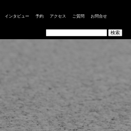
インタビュー
予約
アクセス
ご質問
お問合せ
検
索: