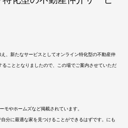
！
加え、新たなサービスとしてオンライン特化型の不動産仲
することとなりましたので、この場でご案内させていただ
スーモやホームズなど掲載されています。
で自分に最適な家を見つけることができるはずです。にも