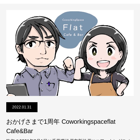
2022.01.31
おかげさまで1周年 Coworkingspaceflat
Cafe&Bar