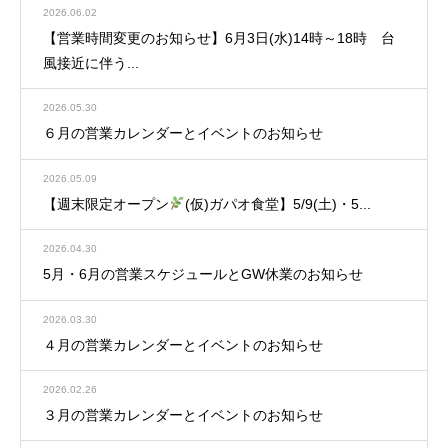
2026.06.02
【営業時間変更のお知らせ】6月3日(水)14時～18時 台
風接近に伴う...
2026.05.30
６月の営業カレンダーとイベントのお知らせ
2026.05.09
【週末限定オープン
(仮)ガパオ食堂】5/9(土)・5...
2026.04.30
5月・6月の営業スケジュールとGW休業のお知らせ
2026.03.30
４月の営業カレンダーとイベントのお知らせ
2026.02.26
３月の営業カレンダーとイベントのお知らせ