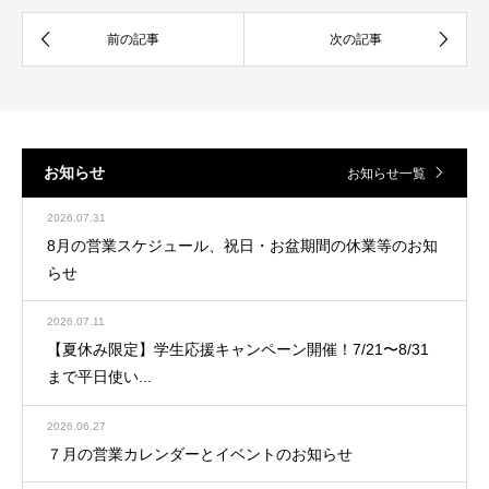
お知らせ
お知らせ一覧
2026.07.31
8月の営業スケジュール、祝日・お盆期間の休業等のお知
らせ
2026.07.11
【夏休み限定】学生応援キャンペーン開催！7/21〜8/31
まで平日使い...
2026.06.27
７月の営業カレンダーとイベントのお知らせ