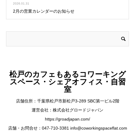
2026.01.31
2月の営業カレンダーのお知らせ
松戸のカフェもあるコワーキング
スペース・シェアオフィス・自習
室
店舗住所：千葉県松戸市新松戸3-289 SBC第一ビル2階
運営会社：株式会社グロードジャパン
https://groadjapan.com/
店舗・お問合せ：047-710-3381 info@coworkingspaceflat.com