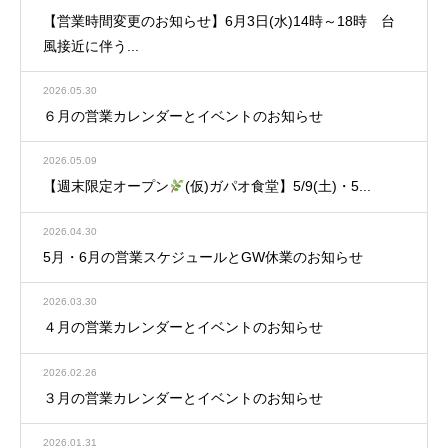
【営業時間変更のお知らせ】6月3日(水)14時～18時 台
風接近に伴う...
2026.05.30
６月の営業カレンダーとイベントのお知らせ
2026.05.09
【週末限定オープン
(仮)ガパオ食堂】5/9(土)・5...
2026.04.30
5月・6月の営業スケジュールとGW休業のお知らせ
2026.03.30
４月の営業カレンダーとイベントのお知らせ
2026.02.26
３月の営業カレンダーとイベントのお知らせ
2026.01.31