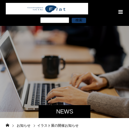
検索
NEWS
お知らせ
イラスト展の開催お知らせ