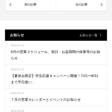
お知らせ
お知らせ一覧
2026.07.31
8月の営業スケジュール、祝日・お盆期間の休業等のお知
らせ
2026.07.11
【夏休み限定】学生応援キャンペーン開催！7/21〜8/31
まで平日使い...
2026.06.27
７月の営業カレンダーとイベントのお知らせ
2026.06.02