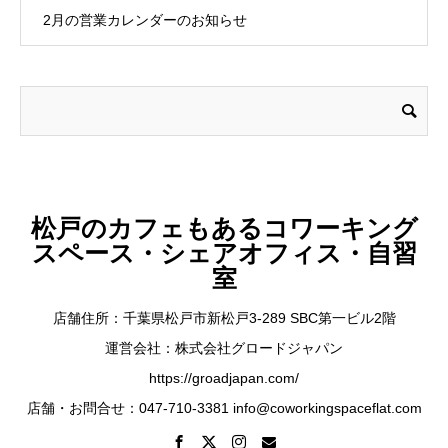
2月の営業カレンダーのお知らせ
松戸のカフェもあるコワーキング
スペース・シェアオフィス・自習
室
店舗住所：千葉県松戸市新松戸3-289 SBC第一ビル2階
運営会社：株式会社グロードジャパン
https://groadjapan.com/
店舗・お問合せ：047-710-3381 info@coworkingspaceflat.com