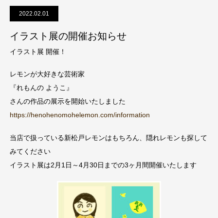
2022.02.01
イラスト展の開催お知らせ
イラスト展 開催！
レモンが大好きな芸術家
『れもんの ようこ』
さんの作品の展示を開始いたしました
https://henohenomohelemon.com/information
当店で扱っている新松戸レモンはもちろん、隠れレモンも探して
みてください
イラスト展は2月1日～4月30日までの3ヶ月間開催いたします