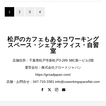
1
2
3
4
松戸のカフェもあるコワーキング
スペース・シェアオフィス・自習
室
店舗住所：千葉県松戸市新松戸3-289 SBC第一ビル2階
運営会社：株式会社グロードジャパン
https://groadjapan.com/
店舗・お問合せ：047-710-3381 info@coworkingspaceflat.com