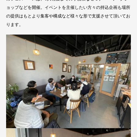
ョップなどを開催。イベントを主催したい方々の持込企画も場所
の提供はもとより集客や構成など様々な形で支援させて頂いてお
ります。