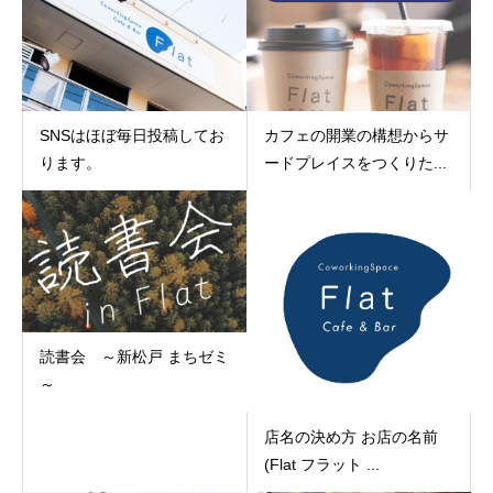
SNSはほぼ毎日投稿してお
カフェの開業の構想からサ
ります。
ードプレイスをつくりた...
読書会 ～新松戸 まちゼミ
～
店名の決め方 お店の名前
(Flat フラット ...