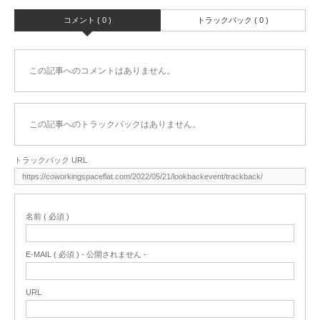
コメント ( 0 )
トラックバック ( 0 )
この記事へのコメントはありません。
この記事へのトラックバックはありません。
トラックバック URL
名前 ( 必須 )
E-MAIL ( 必須 ) - 公開されません -
URL