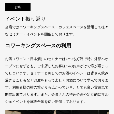
お店
イベント振り返り
当店ではコワーキングスペース・カフェスペースを活用して様々
なセミナー・イベントを開催しております。
コワーキングスペースの利用
お酒（ワイン・日本酒）のセミナーはいつも好評で特に外部へオ
ープンにせずとも、ご来店したお客様へのお声がけで席が埋まっ
てしまいます。セミナーと称してのお酒のイベントは皆さん飲み
過ぎることもなく節度をもって楽しくお酒について学んでおりま
す。利用者様の横の繋がりも広がっていき、とても良い雰囲気で
開催出来ております。また、会員さんの持込企画や定期的にマル
シェイベントを施設全体を使い開催しております。