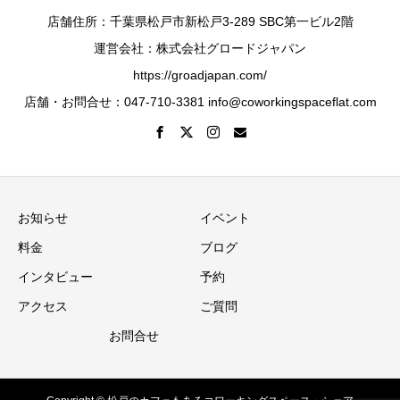
店舗住所：千葉県松戸市新松戸3-289 SBC第一ビル2階
運営会社：株式会社グロードジャパン
https://groadjapan.com/
店舗・お問合せ：047-710-3381 info@coworkingspaceflat.com
お知らせ
イベント
料金
ブログ
インタビュー
予約
アクセス
ご質問
お問合せ