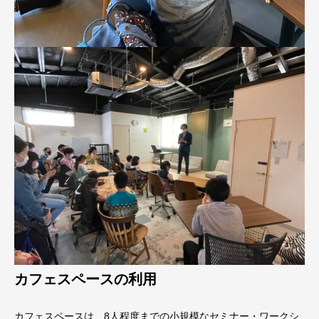
カフェスペースの利用
カフェスペースは、8人程度までの小規模なセミナー・ワークシ