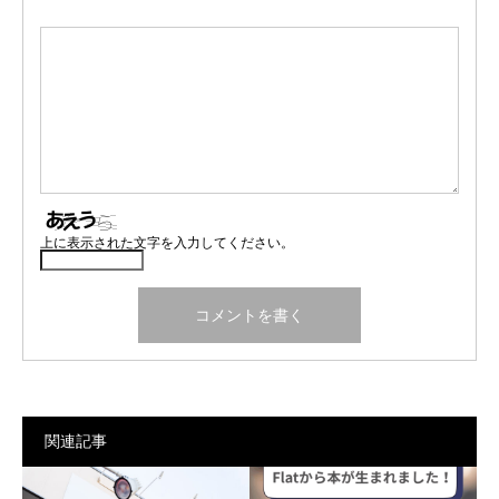
上に表示された文字を入力してください。
関連記事